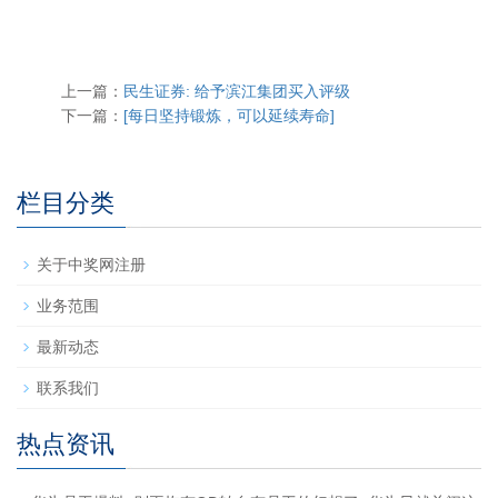
上一篇：
民生证券: 给予滨江集团买入评级
下一篇：
​[每日坚持锻炼，可以延续寿命]
栏目分类
关于中奖网注册
业务范围
最新动态
联系我们
热点资讯